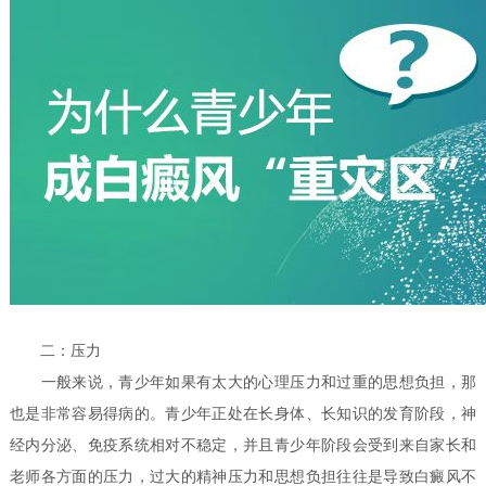
二：压力
一般来说，青少年如果有太大的心理压力和过重的思想负担，那
也是非常容易得病的。青少年正处在长身体、长知识的发育阶段，神
经内分泌、免疫系统相对不稳定，并且青少年阶段会受到来自家长和
老师各方面的压力，过大的精神压力和思想负担往往是导致白癜风不