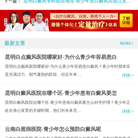
昆明白癜风专科医院地址-青少年患白癜风后该注意些什么
下一篇：
最新文章
MORE+
昆明白点癫风医院哪家好-为什么青少年容易患白
昆明白点癫风医院哪家好-为什么青少年容易患白癜风？青少年时期本应
是充满活力、朝气蓬勃的阶段，但近年来.....
详情>>
昆明白癜风医院在哪个区-青少年患有白癜风要怎
昆明白癜风医院在哪个区-青少年患有白癜风要怎么科学护理？青少年正
处在身心发育的关键时期，他们对未来充.....
详情>>
云南白斑病医院-青少年怎么预防白癜风呢