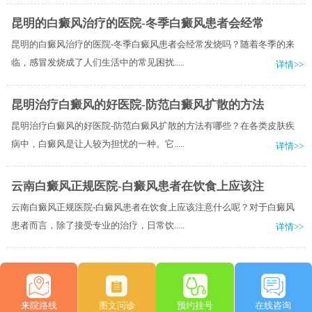
昆明的白癜风治疗的医院-冬季白癜风患者会经常
昆明的白癜风治疗的医院-冬季白癜风患者会经常发烧吗？随着冬季的来
临，感冒发烧成了人们生活中的常见困扰.....
详情>>
昆明治疗白癜风的好医院-防范白癜风扩散的方法
昆明治疗白癜风的好医院-防范白癜风扩散的方法有哪些？在各类皮肤疾
病中，白癜风是让人较为担忧的一种。它.....
详情>>
云南白癜风正规医院-白癜风患者在饮食上应该注
云南白癜风正规医院-白癜风患者在饮食上应该注意什么呢？对于白癜风
患者而言，除了接受专业的治疗，日常饮.....
详情>>
来院路线
图文问诊
预约挂号
在线咨询