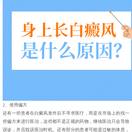
2、使用偏方
还有一些患者在白癜风发作后不寻求医疗，而是在市场上的找一
些偏方来进行医治，这些都不是正规的药物，继续医治只会导致
误诊，并且耽误医治时机。还有部分的患者可能是过敏的体质，