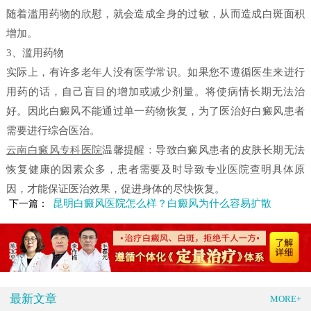
随着滥用药物的欣慰，就会造成全身的过敏，从而造成白斑面积
增加。
3、滥用药物
实际上，有许多老年人没有医学常识。如果您不遵循医生来进行
用药的话，自己盲目的增加或减少剂量。将使病情长期无法治
好。因此白癜风不能通过单一药物恢复，为了医治好白癜风患者
需要进行综合医治。
云南白癜风专科医院
温馨提醒：导致白癜风患者的皮肤长期无法
恢复健康的因素众多，患者需要及时导致专业医院查明具体原
因，才能保证医治效果，促进身体的尽快恢复。
昆明白癜风医院怎么样？白癜风为什么容易扩散
下一篇：
最新文章
MORE+