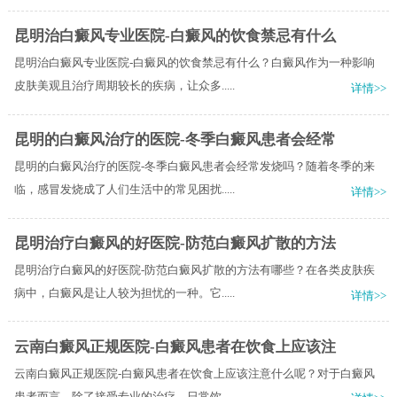
昆明治白癜风专业医院-白癜风的饮食禁忌有什么
昆明治白癜风专业医院-白癜风的饮食禁忌有什么？白癜风作为一种影响
皮肤美观且治疗周期较长的疾病，让众多.....
详情>>
昆明的白癜风治疗的医院-冬季白癜风患者会经常
昆明的白癜风治疗的医院-冬季白癜风患者会经常发烧吗？随着冬季的来
临，感冒发烧成了人们生活中的常见困扰.....
详情>>
昆明治疗白癜风的好医院-防范白癜风扩散的方法
昆明治疗白癜风的好医院-防范白癜风扩散的方法有哪些？在各类皮肤疾
病中，白癜风是让人较为担忧的一种。它.....
详情>>
云南白癜风正规医院-白癜风患者在饮食上应该注
云南白癜风正规医院-白癜风患者在饮食上应该注意什么呢？对于白癜风
患者而言，除了接受专业的治疗，日常饮.....