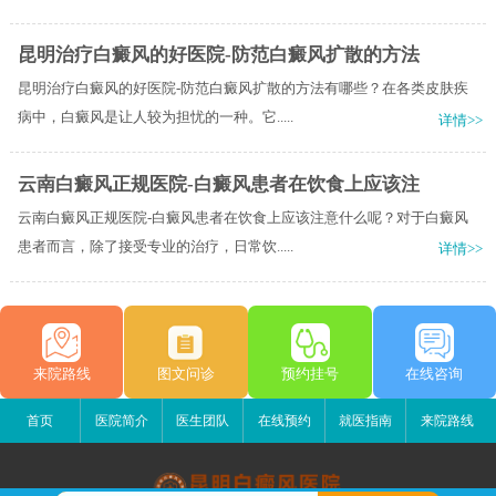
昆明治疗白癜风的好医院-防范白癜风扩散的方法
昆明治疗白癜风的好医院-防范白癜风扩散的方法有哪些？在各类皮肤疾
病中，白癜风是让人较为担忧的一种。它.....
详情>>
云南白癜风正规医院-白癜风患者在饮食上应该注
云南白癜风正规医院-白癜风患者在饮食上应该注意什么呢？对于白癜风
患者而言，除了接受专业的治疗，日常饮.....
详情>>
来院路线
图文问诊
预约挂号
在线咨询
首页
医院简介
医生团队
在线预约
就医指南
来院路线