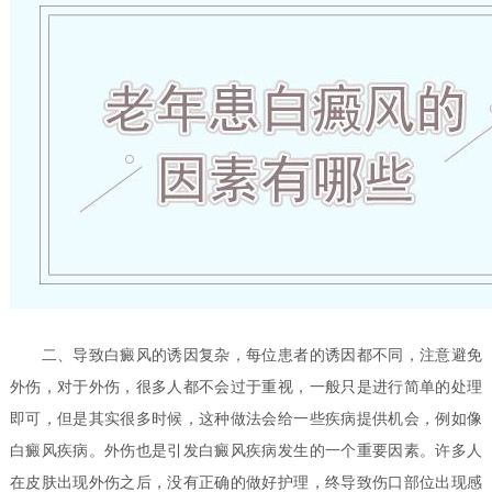
二、导致白癜风的诱因复杂，每位患者的诱因都不同，注意避免
外伤，对于外伤，很多人都不会过于重视，一般只是进行简单的处理
即可，但是其实很多时候，这种做法会给一些疾病提供机会，例如像
白癜风疾病。外伤也是引发白癜风疾病发生的一个重要因素。许多人
在皮肤出现外伤之后，没有正确的做好护理，终导致伤口部位出现感