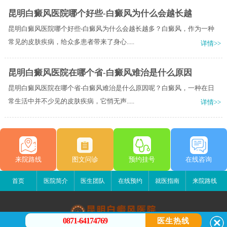
昆明白癜风医院哪个好些-白癜风为什么会越长越
昆明白癜风医院哪个好些-白癜风为什么会越长越多？白癜风，作为一种
常见的皮肤疾病，给众多患者带来了身心.....
详情>>
昆明白癜风医院在哪个省-白癜风难治是什么原因
昆明白癜风医院在哪个省-白癜风难治是什么原因呢？白癜风，一种在日
常生活中并不少见的皮肤疾病，它悄无声.....
详情>>
来院路线
图文问诊
预约挂号
在线咨询
首页
医院简介
医生团队
在线预约
就医指南
来院路线
0871-64174769
医生热线