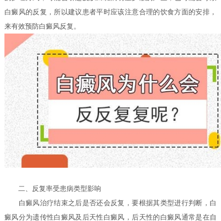
白癜风的反复，所以建议患者平时应该注意合理的饮食方面的安排，
来有效预防白癜风反复。
二、反复率受患病类型影响
白癜风治疗结束之后是否还会反复，要根据其类型进行判断，白
癜风分为遗传性白癜风及后天性白癜风，后天性的白癜风通常是在自