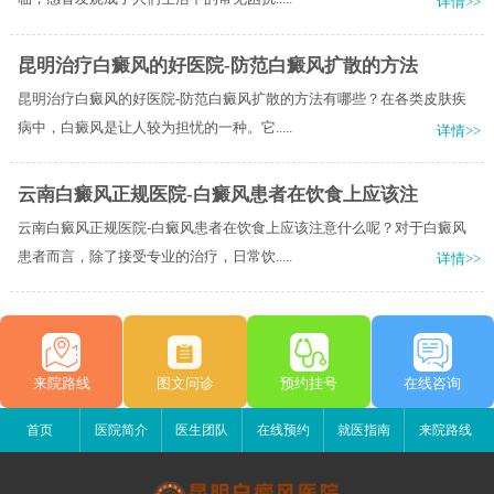
详情>>
昆明治疗白癜风的好医院-防范白癜风扩散的方法
昆明治疗白癜风的好医院-防范白癜风扩散的方法有哪些？在各类皮肤疾
病中，白癜风是让人较为担忧的一种。它.....
详情>>
云南白癜风正规医院-白癜风患者在饮食上应该注
云南白癜风正规医院-白癜风患者在饮食上应该注意什么呢？对于白癜风
患者而言，除了接受专业的治疗，日常饮.....
详情>>
来院路线
图文问诊
预约挂号
在线咨询
首页
医院简介
医生团队
在线预约
就医指南
来院路线