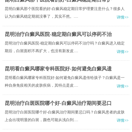
昆明白癜风那个医院看的好-白癜风稳定期日常护理要注意什么？很多人
认为白癜风稳定期就没事了，其实不然。.....
详情>>
昆明治疗白癜风医院-稳定期白癜风可以停药不治
昆明治疗白癜风医院-稳定期白癜风可以停药不治疗吗？白癜风进入稳定
期后，白斑面积不再扩大，也没有新发皮.....
详情>>
昆明看白癜风哪家专科医院好-如何避免白癜风遗
昆明看白癜风哪家专科医院好-如何避免白癜风遗传给孩子？白癜风是一
种自身免疫相关的皮肤疾病，其特点是皮.....
详情>>
昆明治疗白斑医院哪个好-白癜风治疗期间要忌口
昆明治疗白斑医院哪个好-白癜风治疗期间要忌口吗？白癜风患者的皮肤
上会出现明显的白斑，颜色可能从浅白到.....
详情>>