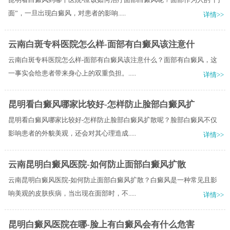
面”，一旦出现白癜风，对患者的影响.....
详情>>
云南白斑专科医院怎么样-面部有白癜风该注意什
云南白斑专科医院怎么样-面部有白癜风该注意什么？面部有白癜风，这
一事实会给患者带来身心上的双重负担。.....
详情>>
昆明看白癜风哪家比较好-怎样防止脸部白癜风扩
昆明看白癜风哪家比较好-怎样防止脸部白癜风扩散呢？脸部白癜风不仅
影响患者的外貌美观，还会对其心理造成.....
详情>>
云南昆明白癜风医院-如何防止面部白癜风扩散
云南昆明白癜风医院-如何防止面部白癜风扩散？白癜风是一种常见且影
响美观的皮肤疾病，当出现在面部时，不.....
详情>>
昆明白癜风医院在哪-脸上有白癜风会有什么危害