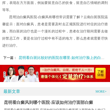
挥，表现在方方面面，例如要留意自己的饮食，留意自己情绪的调剂
等等。
昆明治白癜风医院-白癜风有哪些常识需要了解？云南白斑医院温
馨提示：面对白癜风，患者是需要及时去正规医院进行对症的治疗措
施，而白斑的治疗也是一个漫长的过程中，患者在治疗期间需要去做
好禁忌工作，要是在治疗过程中有不适的地方，那么患者就需要尽快
进行治疗。
昆明看白斑比较好的医院在哪里-如何治疗脸上的白斑病呢
下一篇：
最新文章
MORE+
昆明看白癜风到哪个医院-应该如何治疗面部白癜
昆明看白癜风到哪个医院-应该如何治疗面部白癜风呢？面部作为人的“门