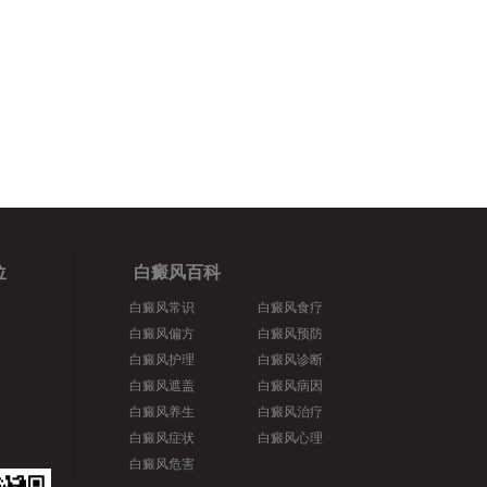
位
白癜风百科
白癜风常识
白癜风食疗
白癜风偏方
白癜风预防
白癜风护理
白癜风诊断
白癜风遮盖
白癜风病因
白癜风养生
白癜风治疗
白癜风症状
白癜风心理
白癜风危害