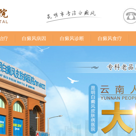
治疗
白癜风病因
白癜风诊断
白癜风食疗