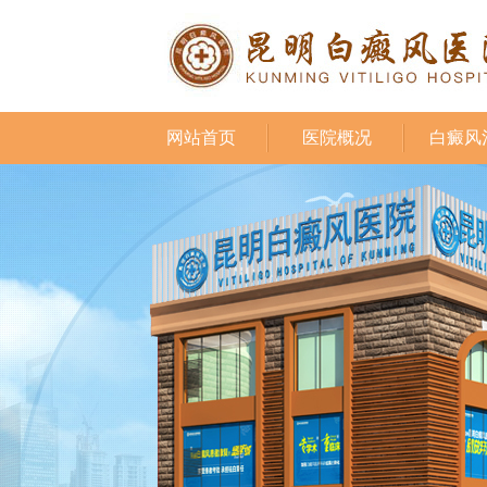
网站首页
医院概况
白癜风