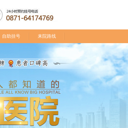
自助挂号
来院路线