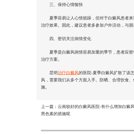
三、保持心情愉快
夏季容易让人心情烦躁，但对于白癜风患者来说
治疗效果。因此，建议患者多参加户外活动，与朋
四、密切关注病情变化
夏季是白癜风病情容易加重的季节，患者应密切
治疗方案。
昆明
治疗白癜风
的医院-夏季白癜风扩散了该
风，需要我们从多个方面入手。防晒、合理饮食、
施。
上一篇：
云南较好的白癜风医院-有什么增加白癜
黑色素的措施呢